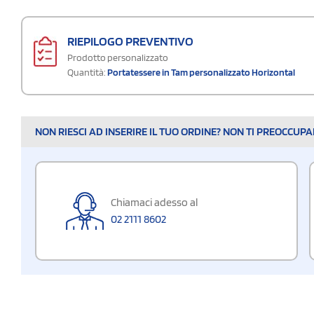
RIEPILOGO PREVENTIVO
Prodotto personalizzato
Quantità:
Portatessere in Tam personalizzato Horizontal
NON RIESCI AD INSERIRE IL TUO ORDINE? NON TI PREOCCUP
Chiamaci adesso al
02 2111 8602