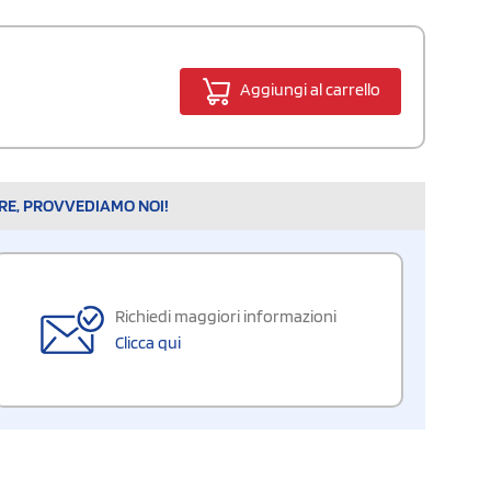
Aggiungi al carrello
ARE, PROVVEDIAMO NOI!
Richiedi maggiori informazioni
Clicca qui