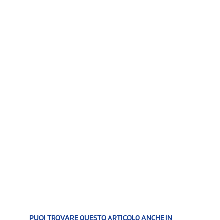
PUOI TROVARE QUESTO ARTICOLO ANCHE IN