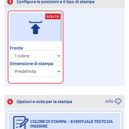
3
Configura le posizioni e il tipo di stampa
SCELTO
Fronte
Dimensione di stampa
Info
4
Opzioni e note per la stampa
COLORE DI STAMPA - EVENTUALE TESTO DA
INSERIRE