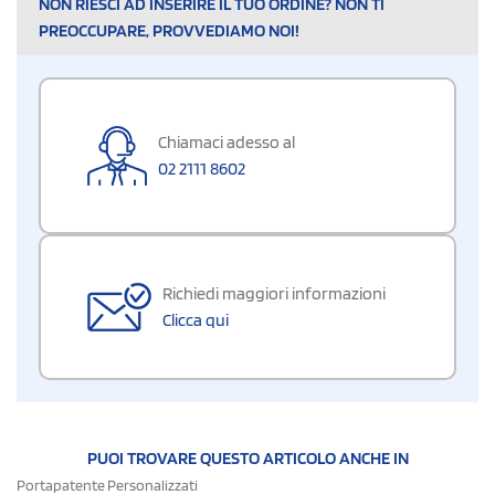
NON RIESCI AD INSERIRE IL TUO ORDINE? NON TI
PREOCCUPARE, PROVVEDIAMO NOI!
Chiamaci adesso al
02 2111 8602
Richiedi maggiori informazioni
Clicca qui
PUOI TROVARE QUESTO ARTICOLO ANCHE IN
Portapatente Personalizzati