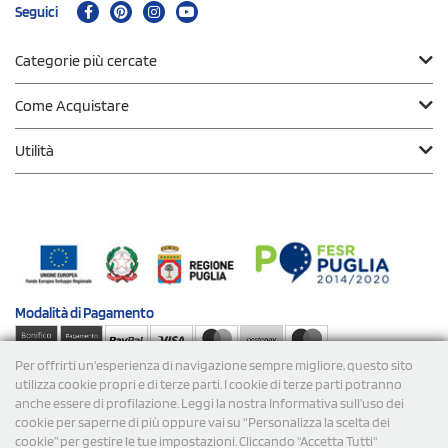
Seguici
Categorie più cercate
Come Acquistare
Utilità
Modalità di
Pagamento
Per offrirti un'esperienza di navigazione sempre migliore, questo sito
Spedizioni
utilizza cookie propri e di terze parti. I cookie di terze parti potranno
anche essere di profilazione. Leggi la nostra Informativa sull’uso dei
cookie per saperne di più oppure vai su “Personalizza la scelta dei
cookie” per gestire le tue impostazioni. Cliccando "Accetta Tutti"