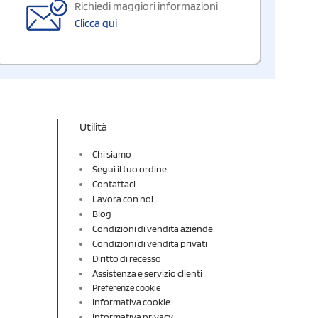
Richiedi maggiori informazioni
Clicca qui
Utilità
Chi siamo
Segui il tuo ordine
Contattaci
Lavora con noi
Blog
Condizioni di vendita aziende
Condizioni di vendita privati
Diritto di recesso
Assistenza e servizio clienti
Preferenze cookie
Informativa cookie
Informativa privacy