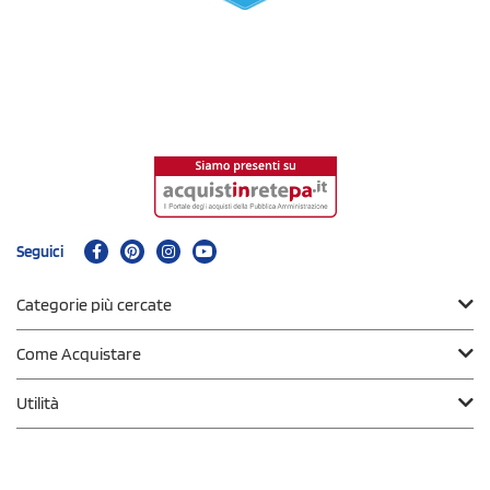
Seguici
Categorie più cercate
Come Acquistare
Utilità