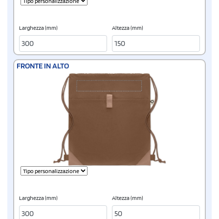
Larghezza (mm)
Altezza (mm)
FRONTE IN ALTO
Larghezza (mm)
Altezza (mm)