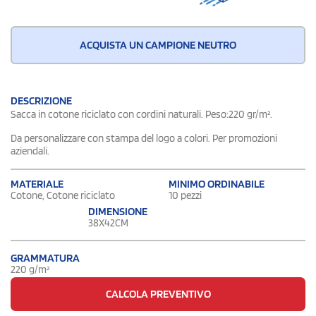
ACQUISTA UN CAMPIONE NEUTRO
DESCRIZIONE
Sacca in cotone riciclato con cordini naturali. Peso:220 gr/m².
Da personalizzare con stampa del logo a colori. Per promozioni
aziendali.
MATERIALE
MINIMO ORDINABILE
Cotone, Cotone riciclato
10 pezzi
DIMENSIONE
38X42CM
GRAMMATURA
220 g/m²
CALCOLA PREVENTIVO