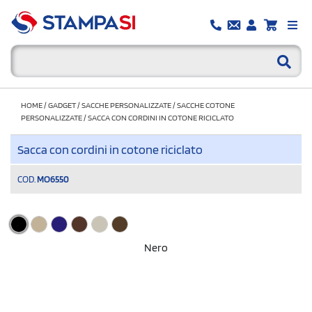
HOME
/
GADGET
/
SACCHE PERSONALIZZATE
/
SACCHE COTONE
PERSONALIZZATE
/
SACCA CON CORDINI IN COTONE RICICLATO
Sacca con cordini in cotone riciclato
COD.
MO6550
Nero