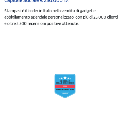
Capitale Sociale € 250.000 i.v.
Stampasi è il leader in Italia nella vendita di gadget e
abbigliamento aziendale personalizzato, con più di 25.000 clienti
e oltre 2.500 recensioni positive ottenute.