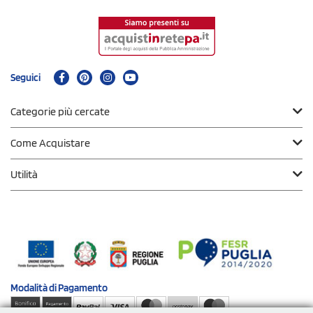
Seguici
Categorie più cercate
Come Acquistare
Utilità
Modalità di
Pagamento