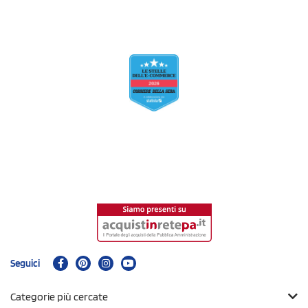
Seguici
Categorie più cercate