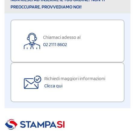
PREOCCUPARE, PROVVEDIAMO NOI!
Chiamaci adesso al
02 2111 8602
Richiedi maggiori informazioni
Clicca qui