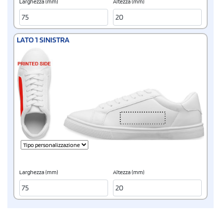
Larghezza (mm)
Altezza (mm)
LATO 1 SINISTRA
Larghezza (mm)
Altezza (mm)