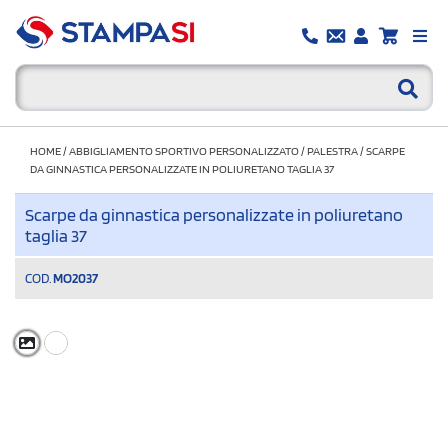
HOME
/
ABBIGLIAMENTO SPORTIVO PERSONALIZZATO
/
PALESTRA
/
SCARPE
DA GINNASTICA PERSONALIZZATE IN POLIURETANO TAGLIA 37
Scarpe da ginnastica personalizzate in poliuretano
taglia 37
COD.
MO2037