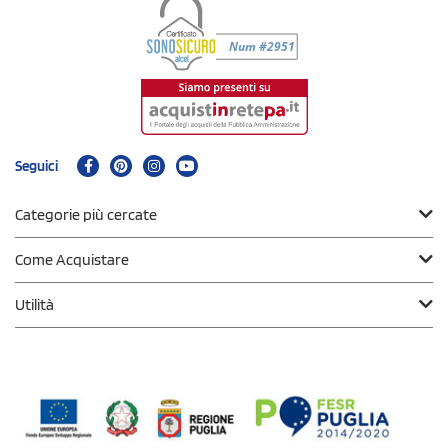
Seguici
Categorie più cercate
Come Acquistare
Utilità