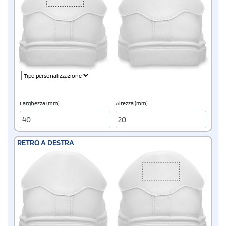
Larghezza (mm)
Altezza (mm)
RETRO A DESTRA