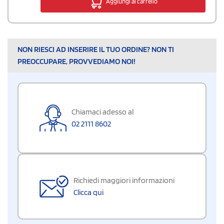
Aggiungi al carrello
NON RIESCI AD INSERIRE IL TUO ORDINE? NON TI
PREOCCUPARE, PROVVEDIAMO NOI!
Chiamaci adesso al
02 2111 8602
Richiedi maggiori informazioni
Clicca qui