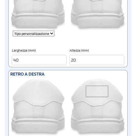
Larghezza (mm)
Altezza (mm)
RETRO A DESTRA