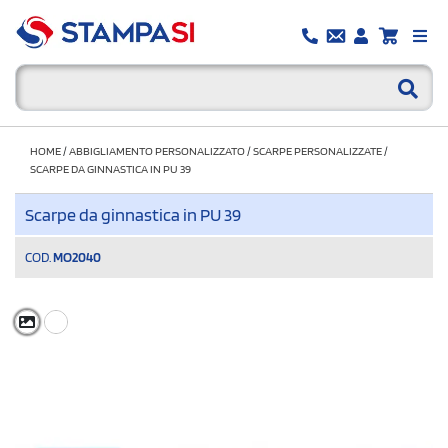
HOME
/
ABBIGLIAMENTO PERSONALIZZATO
/
SCARPE PERSONALIZZATE
/
SCARPE DA GINNASTICA IN PU 39
Scarpe da ginnastica in PU 39
COD.
MO2040