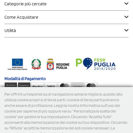
Categorie più cercate
Come Acquistare
Utilità
Modalità di
Pagamento
Per offrirti un'esperienza di navigazione sempre migliore, questo sito
Spedizioni
utilizza cookie propri e di terze parti. I cookie di terze parti potranno
anche essere di profilazione. Leggi la nostra Informativa sull’uso dei
cookie per saperne di più oppure vai su “Personalizza la scelta dei
cookie” per gestire le tue impostazioni. Cliccando "Accetta Tutti"
acconsenti alla memorizzazione dei cookie sul tuo dispositivo. Cliccando
su "Rifiuta" accetti la memorizzazione dei soli cookie necessari. La