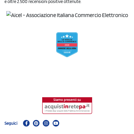
e oltre 2.500 recensioni positive ottenute.
Seguici