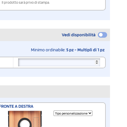
Il prodotto sarà privo di stampa.
Vedi disponibilità
Minimo ordinabile:
5 pz - Multipli di 1 pz
FRONTE A DESTRA