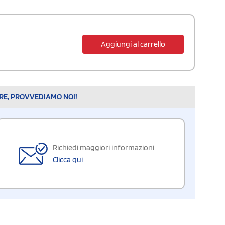
Aggiungi al carrello
ARE, PROVVEDIAMO NOI!
Richiedi maggiori informazioni
Clicca qui