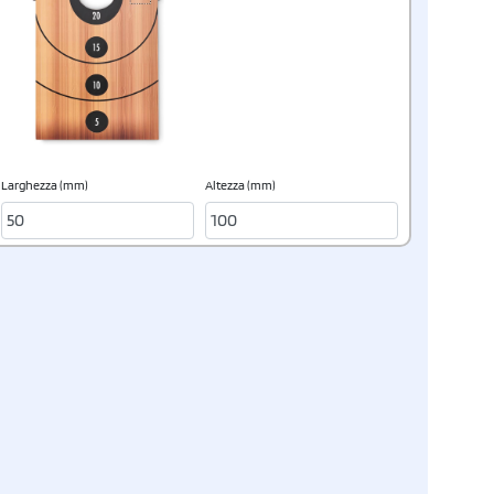
Larghezza (mm)
Altezza (mm)