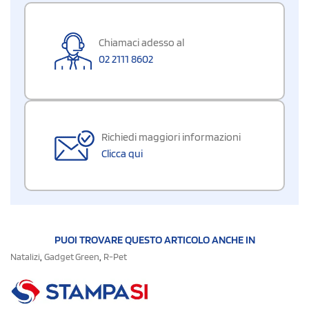
Chiamaci adesso al
02 2111 8602
Richiedi maggiori informazioni
Clicca qui
PUOI TROVARE QUESTO ARTICOLO ANCHE IN
,
,
Natalizi
Gadget Green
R-Pet