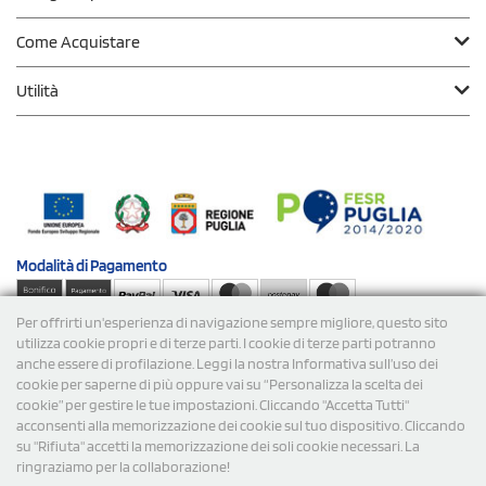
Come Acquistare
Utilità
Modalità di
Pagamento
Per offrirti un'esperienza di navigazione sempre migliore, questo sito
Spedizioni
utilizza cookie propri e di terze parti. I cookie di terze parti potranno
anche essere di profilazione. Leggi la nostra Informativa sull’uso dei
cookie per saperne di più oppure vai su “Personalizza la scelta dei
cookie” per gestire le tue impostazioni. Cliccando "Accetta Tutti"
acconsenti alla memorizzazione dei cookie sul tuo dispositivo. Cliccando
su "Rifiuta" accetti la memorizzazione dei soli cookie necessari. La
ringraziamo per la collaborazione!