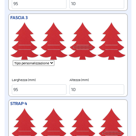
FASCIA 3
Larghezza (mm)
Altezza (mm)
STRAP 4