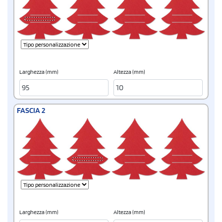
Larghezza (mm)
Altezza (mm)
FASCIA 2
Larghezza (mm)
Altezza (mm)