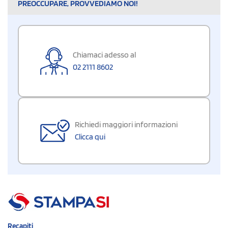
PREOCCUPARE, PROVVEDIAMO NOI!
Chiamaci adesso al
02 2111 8602
Richiedi maggiori informazioni
Clicca qui
Recapiti