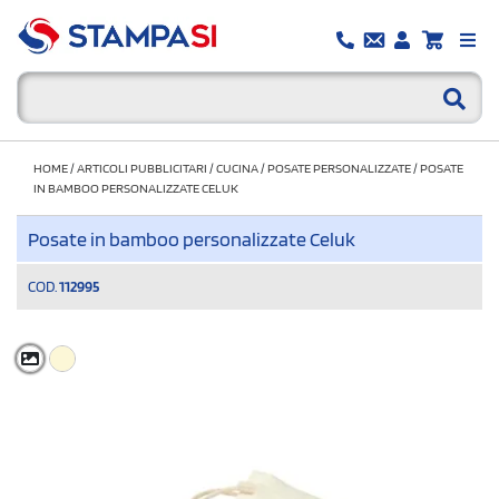
HOME
/
ARTICOLI PUBBLICITARI
/
CUCINA
/
POSATE PERSONALIZZATE
/
POSATE
IN BAMBOO PERSONALIZZATE CELUK
Posate in bamboo personalizzate Celuk
COD.
112995