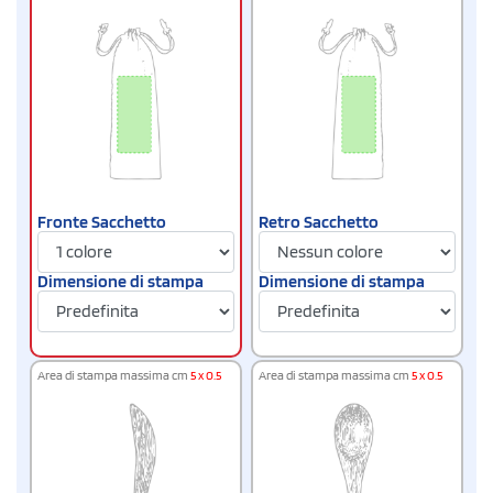
Fronte Sacchetto
Retro Sacchetto
Dimensione di stampa
Dimensione di stampa
Area di stampa massima cm
5 x 0.5
Area di stampa massima cm
5 x 0.5