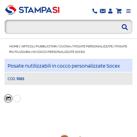
HOME
/
ARTICOLI PUBBLICITARI
/
CUCINA
/
POSATE PERSONALIZZATE
/
POSATE
RIUTILIZZABILI IN COCCO PERSONALIZZATE SOCEX
Posate riutilizzabili in cocco personalizzate Socex
COD.
1063