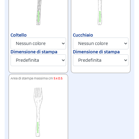
Coltello
Cucchiaio
Dimensione di stampa
Dimensione di stampa
Area di stampa massima cm
5 x 0.5