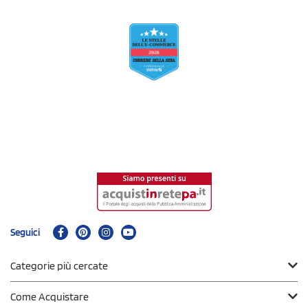
Seguici
Categorie più cercate
Come Acquistare