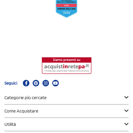
Seguici
Categorie più cercate
Come Acquistare
Utilità