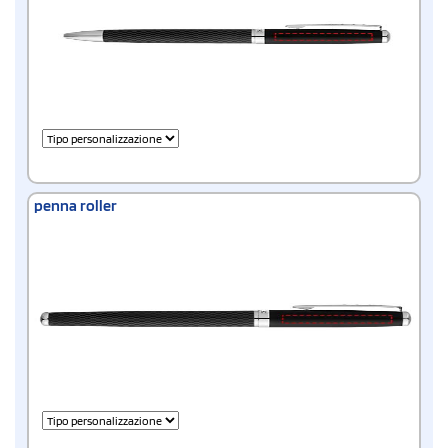
penna roller