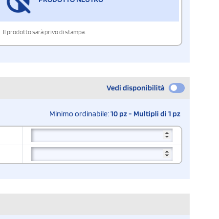
Il prodotto sarà privo di stampa.
Vedi disponibilità
Minimo ordinabile:
10 pz - Multipli di 1 pz