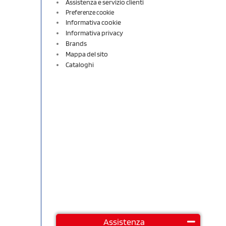
Assistenza e servizio clienti
Preferenze cookie
Informativa cookie
Informativa privacy
Brands
Mappa del sito
Cataloghi
Assistenza