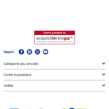
Seguici
Categorie più cercate
Come Acquistare
Utilità