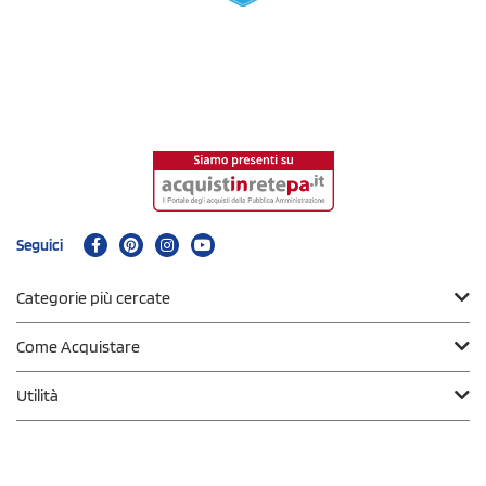
Seguici
Categorie più cercate
Come Acquistare
Utilità