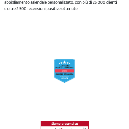
abbigliamento aziendale personalizzato, con più di 25.000 clienti
e oltre 2.500 recensioni positive ottenute.