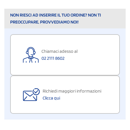
NON RIESCI AD INSERIRE IL TUO ORDINE? NON TI
PREOCCUPARE, PROVVEDIAMO NOI!
Chiamaci adesso al
02 2111 8602
Richiedi maggiori informazioni
Clicca qui