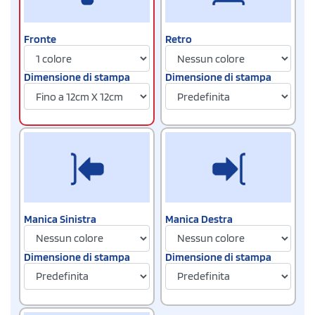
Fronte
Retro
Dimensione di stampa
Dimensione di stampa
Manica Sinistra
Manica Destra
Dimensione di stampa
Dimensione di stampa