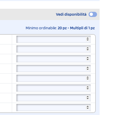
Vedi disponibilità
Minimo ordinabile:
20 pz - Multipli di 1 pz