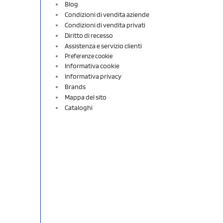
Blog
Condizioni di vendita aziende
Condizioni di vendita privati
Diritto di recesso
Assistenza e servizio clienti
Preferenze cookie
Informativa cookie
Informativa privacy
Brands
Mappa del sito
Cataloghi