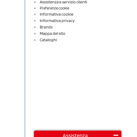
Assistenza e servizio clienti
Preferenze cookie
Informativa cookie
Informativa privacy
Brands
Mappa del sito
Cataloghi
Assistenza