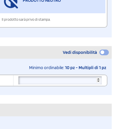
PRODOTTO NEUTRO
Il prodotto sarà privo di stampa.
Vedi disponibilità
Minimo ordinabile:
10 pz - Multipli di 1 pz