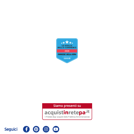
Seguici