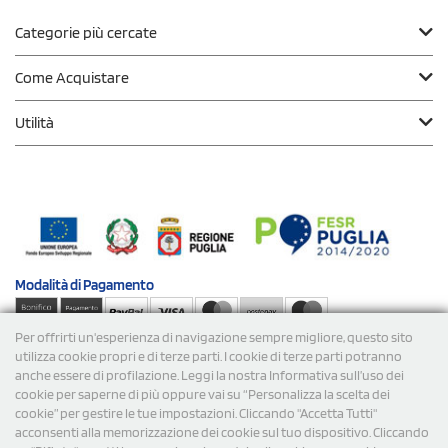
Categorie più cercate
Come Acquistare
Utilità
Modalità di
Pagamento
Per offrirti un'esperienza di navigazione sempre migliore, questo sito
Spedizioni
utilizza cookie propri e di terze parti. I cookie di terze parti potranno
anche essere di profilazione. Leggi la nostra Informativa sull’uso dei
cookie per saperne di più oppure vai su “Personalizza la scelta dei
cookie” per gestire le tue impostazioni. Cliccando "Accetta Tutti"
acconsenti alla memorizzazione dei cookie sul tuo dispositivo. Cliccando