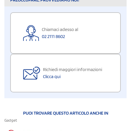
Chiamaci adesso al
02 2111 8602
Richiedi maggiori informazioni
Clicca qui
PUOI TROVARE QUESTO ARTICOLO ANCHE IN
Gadget