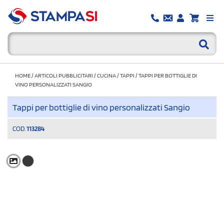
HOME
/
ARTICOLI PUBBLICITARI
/
CUCINA
/
TAPPI
/
TAPPI PER BOTTIGLIE DI
VINO PERSONALIZZATI SANGIO
Tappi per bottiglie di vino personalizzati Sangio
COD.
113284