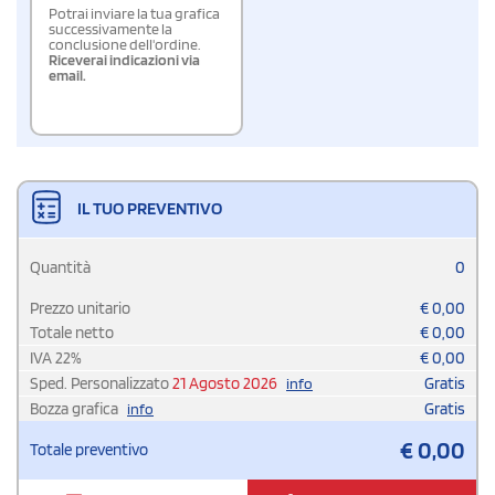
Potrai inviare la tua grafica
successivamente la
conclusione dell'ordine.
Riceverai indicazioni via
email.
IL TUO PREVENTIVO
Quantità
0
Prezzo unitario
€
0,00
Totale netto
€
0,00
IVA
22
%
€
0,00
Sped. Personalizzato
21 Agosto 2026
Gratis
info
Bozza grafica
Gratis
info
€
0,00
Totale preventivo