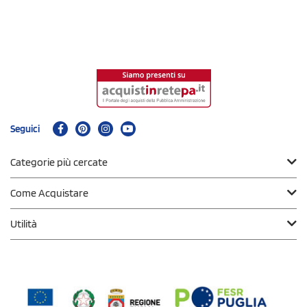
Seguici
Categorie più cercate
Come Acquistare
Utilità