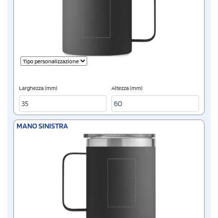
Larghezza (mm)
Altezza (mm)
MANO SINISTRA