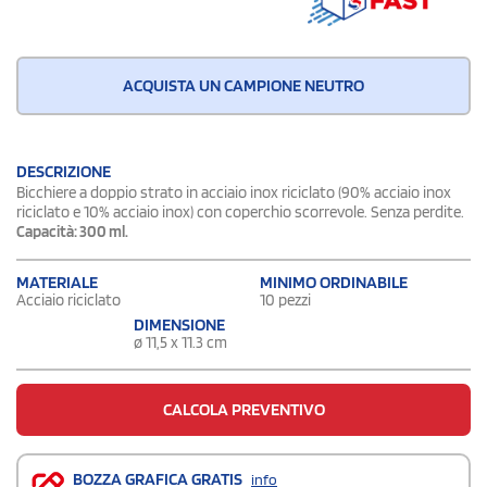
ACQUISTA UN CAMPIONE NEUTRO
DESCRIZIONE
Bicchiere a doppio strato in acciaio inox riciclato (90% acciaio inox
riciclato e 10% acciaio inox) con coperchio scorrevole. Senza perdite.
Capacità: 300 ml.
MATERIALE
MINIMO ORDINABILE
Acciaio riciclato
10 pezzi
DIMENSIONE
ø 11,5 x 11.3 cm
CALCOLA PREVENTIVO
BOZZA GRAFICA GRATIS
info