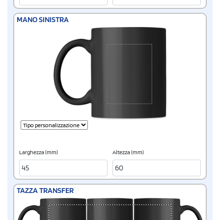
MANO SINISTRA
Larghezza (mm)
Altezza (mm)
TAZZA TRANSFER