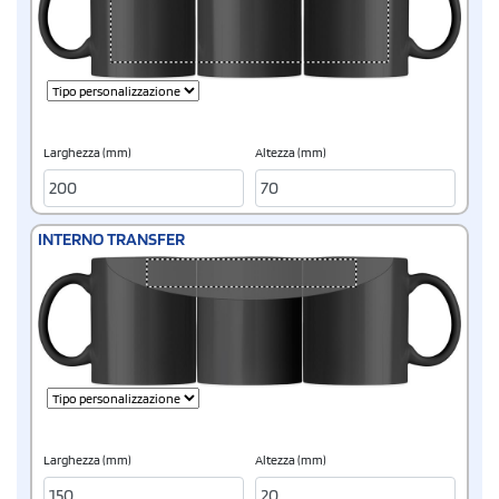
Larghezza (mm)
Altezza (mm)
INTERNO TRANSFER
Larghezza (mm)
Altezza (mm)