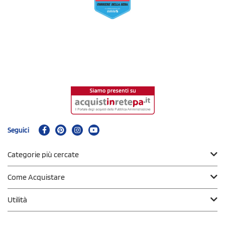
Seguici
Categorie più cercate
Come Acquistare
Utilità