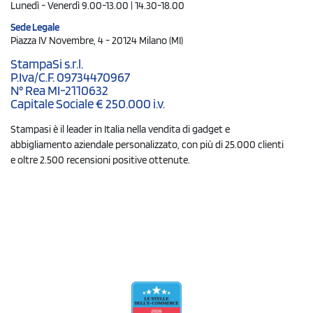
Lunedì - Venerdì 9.00-13.00 | 14.30-18.00
Sede Legale
Piazza IV Novembre, 4 - 20124 Milano (MI)
StampaSi s.r.l.
P.Iva/C.F. 09734470967
N° Rea MI-2110632
Capitale Sociale € 250.000 i.v.
Stampasi è il leader in Italia nella vendita di gadget e
abbigliamento aziendale personalizzato, con più di 25.000 clienti
e oltre 2.500 recensioni positive ottenute.