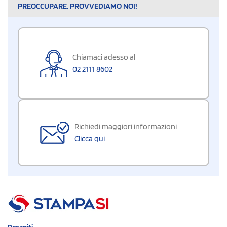
PREOCCUPARE, PROVVEDIAMO NOI!
Chiamaci adesso al
02 2111 8602
Richiedi maggiori informazioni
Clicca qui