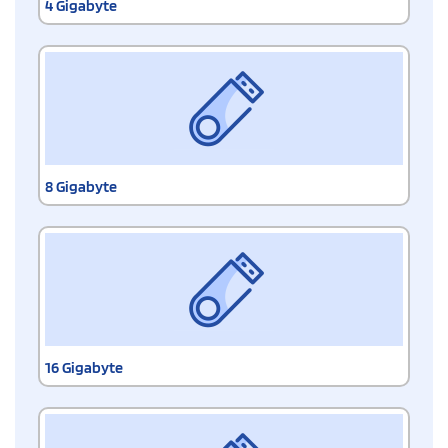
4 Gigabyte
8 Gigabyte
16 Gigabyte