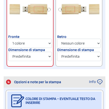
Fronte
Retro
Dimensione di stampa
Dimensione di stampa
Info
4
Opzioni e note per la stampa
COLORE DI STAMPA - EVENTUALE TESTO DA
INSERIRE