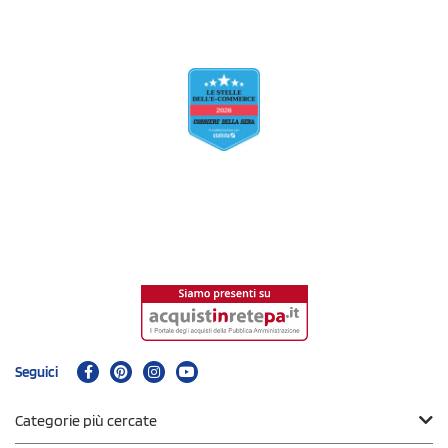
Seguici
Categorie più cercate