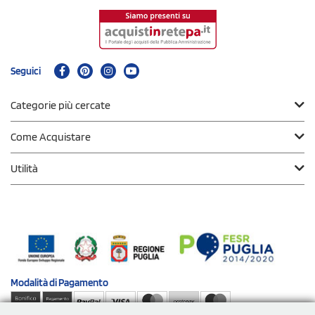
Seguici
Categorie più cercate
Come Acquistare
Utilità
Modalità di
Pagamento