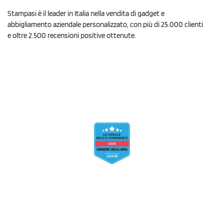
Stampasi è il leader in Italia nella vendita di gadget e
abbigliamento aziendale personalizzato, con più di 25.000 clienti
e oltre 2.500 recensioni positive ottenute.