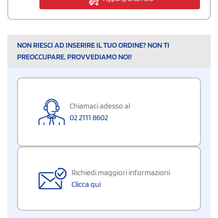
NON RIESCI AD INSERIRE IL TUO ORDINE? NON TI
PREOCCUPARE, PROVVEDIAMO NOI!
Chiamaci adesso al
02 2111 8602
Richiedi maggiori informazioni
Clicca qui