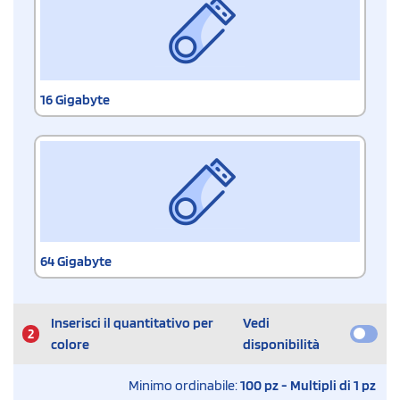
16 Gigabyte
64 Gigabyte
Inserisci il quantitativo per
Vedi
2
colore
disponibilità
Minimo ordinabile:
100 pz - Multipli di 1 pz