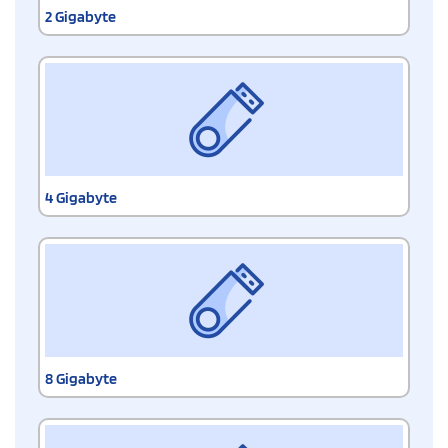
2 Gigabyte
4 Gigabyte
8 Gigabyte