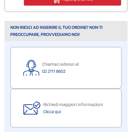
NON RIESCI AD INSERIRE IL TUO ORDINE? NON TI
PREOCCUPARE, PROVVEDIAMO NOI!
Chiamaci adesso al
02 2111 8602
Richiedi maggiori informazioni
Clicca qui