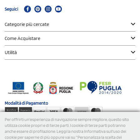
Seguici
Categorie più cercate
Come Acquistare
Utilità
Modalità di
Pagamento
Per offrirti un'esperienza di navigazione sempre migliore, questo sito
Spedizioni
utilizza cookie propri e di terze parti. I cookie di terze parti potranno
anche essere di profilazione. Leggi la nostra Informativa sull’uso dei
cookie per saperne di più oppure vai su “Personalizza la scelta dei