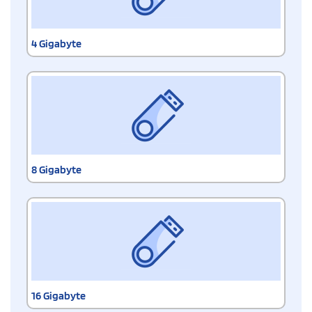
4 Gigabyte
8 Gigabyte
16 Gigabyte