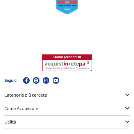
Seguici
Categorie più cercate
Come Acquistare
Utilità