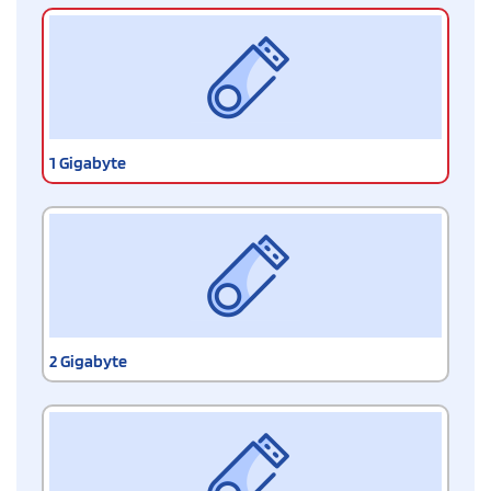
1 Gigabyte
2 Gigabyte