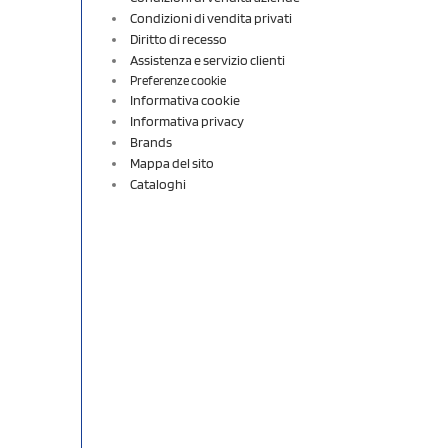
Condizioni di vendita privati
Diritto di recesso
Assistenza e servizio clienti
Preferenze cookie
Informativa cookie
Informativa privacy
Brands
Mappa del sito
Cataloghi