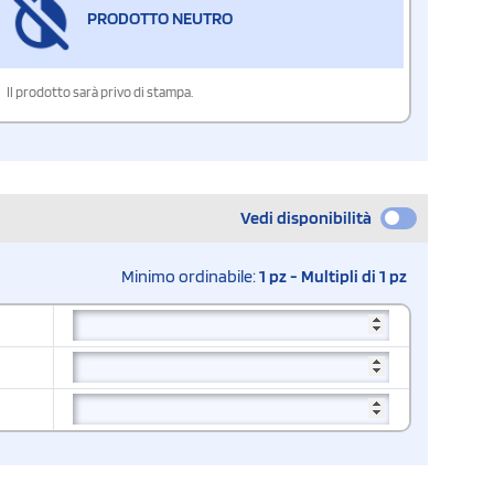
PRODOTTO NEUTRO
Il prodotto sarà privo di stampa.
Vedi disponibilità
Minimo ordinabile:
1 pz - Multipli di 1 pz