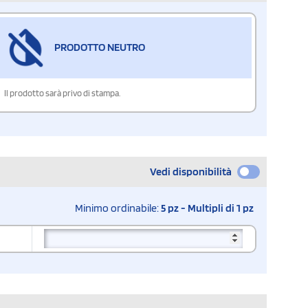
PRODOTTO NEUTRO
Il prodotto sarà privo di stampa.
Vedi disponibilità
Minimo ordinabile:
5 pz - Multipli di 1 pz