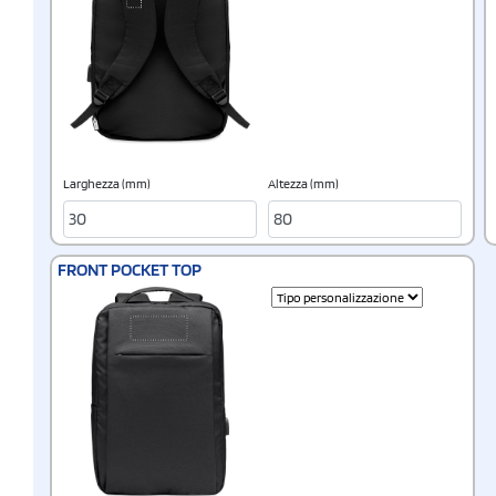
Larghezza (mm)
Altezza (mm)
FRONT POCKET TOP