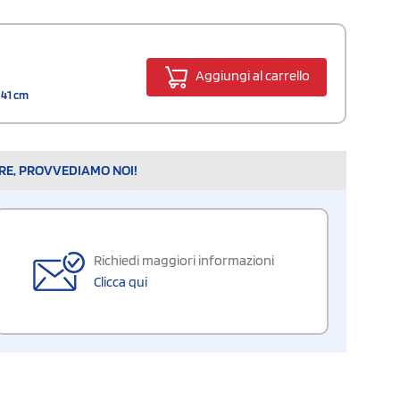
Aggiungi al carrello
 41 cm
ARE, PROVVEDIAMO NOI!
Richiedi maggiori informazioni
Clicca qui