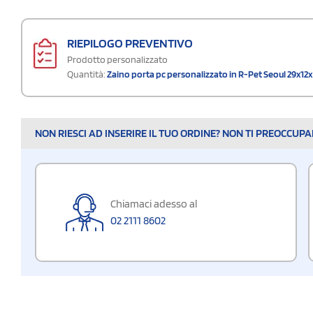
RIEPILOGO PREVENTIVO
Prodotto personalizzato
Quantità:
Zaino porta pc personalizzato in R-Pet Seoul 29x12x
NON RIESCI AD INSERIRE IL TUO ORDINE? NON TI PREOCCUP
Chiamaci adesso al
02 2111 8602