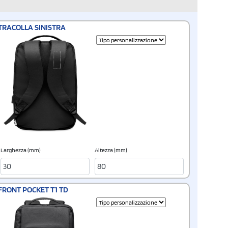
TRACOLLA SINISTRA
Larghezza (mm)
Altezza (mm)
FRONT POCKET T1 TD