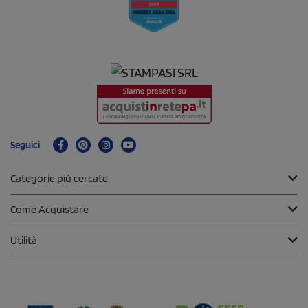
Seguici
Categorie più cercate
Come Acquistare
Utilità