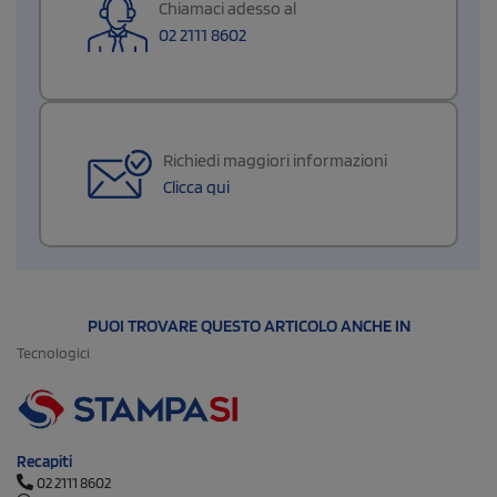
Chiamaci adesso al
02 2111 8602
Richiedi maggiori informazioni
Clicca qui
PUOI TROVARE QUESTO ARTICOLO ANCHE IN
Tecnologici
Recapiti
02 2111 8602