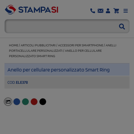
HOME
/
ARTICOLI PUBBLICITARI
/
ACCESSORI PER SMARTPHONE
/
ANELLI
PORTACELLULARE PERSONALIZZATI
/
ANELLO PER CELLULARE
PERSONALIZZATO SMART RING
Anello per cellulare personalizzato Smart Ring
COD.
ELE378