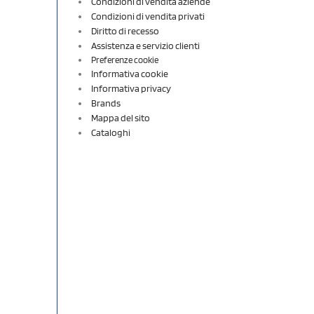
Condizioni di vendita aziende
Condizioni di vendita privati
Diritto di recesso
Assistenza e servizio clienti
Preferenze cookie
Informativa cookie
Informativa privacy
Brands
Mappa del sito
Cataloghi