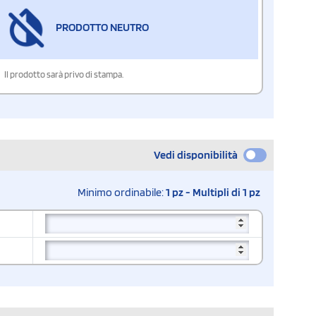
PRODOTTO NEUTRO
Il prodotto sarà privo di stampa.
Vedi disponibilità
Minimo ordinabile:
1 pz - Multipli di 1 pz