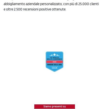
abbigliamento aziendale personalizzato, con più di 25.000 clienti
e oltre 2.500 recensioni positive ottenute.