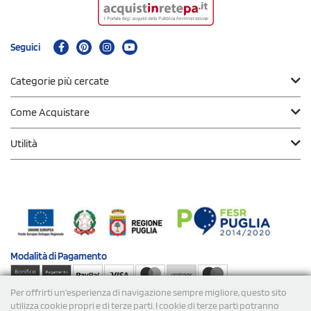
Seguici
Categorie più cercate
Come Acquistare
Utilità
Modalità di
Pagamento
Per offrirti un'esperienza di navigazione sempre migliore, questo sito
Spedizioni
utilizza cookie propri e di terze parti. I cookie di terze parti potranno