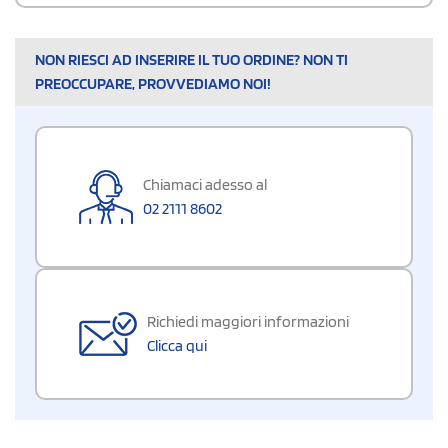
NON RIESCI AD INSERIRE IL TUO ORDINE? NON TI
PREOCCUPARE, PROVVEDIAMO NOI!
Chiamaci adesso al
02 2111 8602
Richiedi maggiori informazioni
Clicca qui