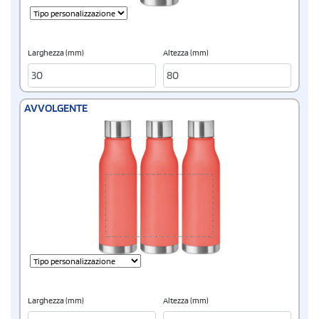
Larghezza (mm)
Altezza (mm)
AVVOLGENTE
Larghezza (mm)
Altezza (mm)