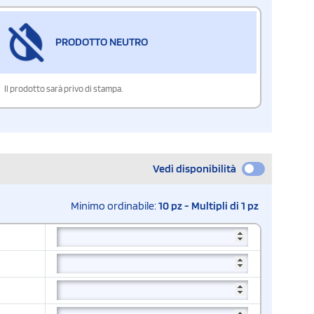
PRODOTTO NEUTRO
Il prodotto sarà privo di stampa.
Vedi disponibilità
Minimo ordinabile:
10 pz - Multipli di 1 pz