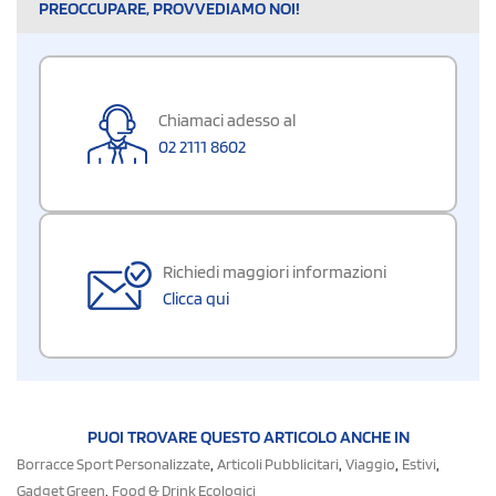
PREOCCUPARE, PROVVEDIAMO NOI!
Chiamaci adesso al
02 2111 8602
Richiedi maggiori informazioni
Clicca qui
PUOI TROVARE QUESTO ARTICOLO ANCHE IN
,
,
,
,
Borracce Sport Personalizzate
Articoli Pubblicitari
Viaggio
Estivi
,
Gadget Green
Food & Drink Ecologici