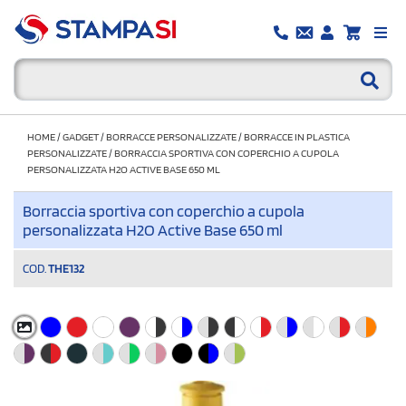
HOME
/
GADGET
/
BORRACCE PERSONALIZZATE
/
BORRACCE IN PLASTICA
PERSONALIZZATE
/
BORRACCIA SPORTIVA CON COPERCHIO A CUPOLA
PERSONALIZZATA H2O ACTIVE BASE 650 ML
Borraccia sportiva con coperchio a cupola
personalizzata H2O Active Base 650 ml
COD.
THE132