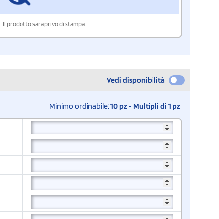
Il prodotto sarà privo di stampa.
Vedi disponibilità
Minimo ordinabile:
10 pz - Multipli di 1 pz