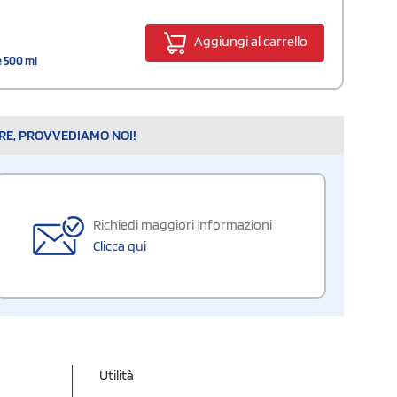
Aggiungi al carrello
e 500 ml
ARE, PROVVEDIAMO NOI!
Richiedi maggiori informazioni
Clicca qui
Utilità