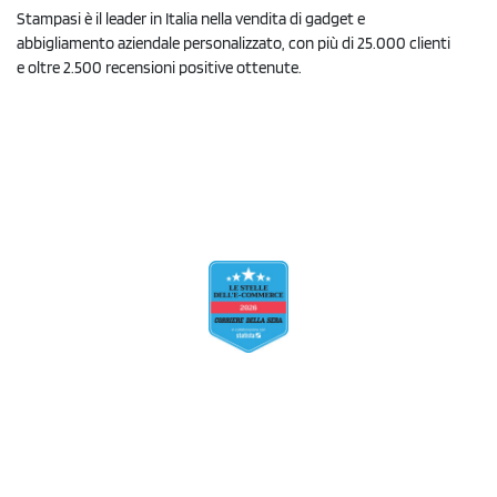
Stampasi è il leader in Italia nella vendita di gadget e
abbigliamento aziendale personalizzato, con più di 25.000 clienti
e oltre 2.500 recensioni positive ottenute.