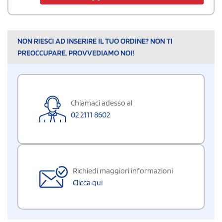
NON RIESCI AD INSERIRE IL TUO ORDINE? NON TI
PREOCCUPARE, PROVVEDIAMO NOI!
Chiamaci adesso al
02 2111 8602
Richiedi maggiori informazioni
Clicca qui