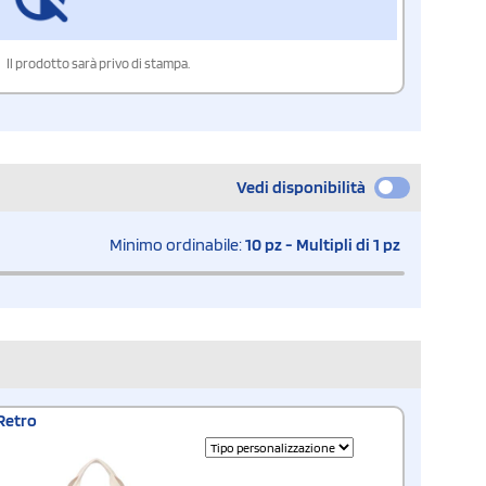
Il prodotto sarà privo di stampa.
Vedi disponibilità
Minimo ordinabile:
10 pz - Multipli di 1 pz
Retro