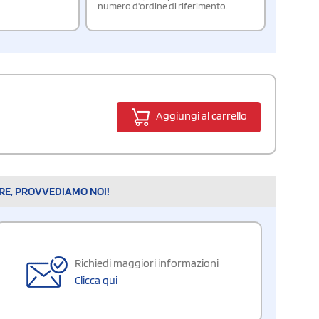
numero d'ordine di riferimento.
Aggiungi al carrello
ARE, PROVVEDIAMO NOI!
Richiedi maggiori informazioni
Clicca qui