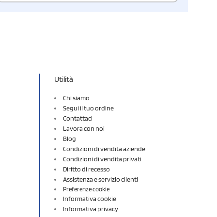
Utilità
Chi siamo
Segui il tuo ordine
Contattaci
Lavora con noi
Blog
Condizioni di vendita aziende
Condizioni di vendita privati
Diritto di recesso
Assistenza e servizio clienti
Preferenze cookie
Informativa cookie
Informativa privacy