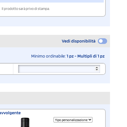
Il prodotto sarà privo di stampa.
Vedi disponibilità
Minimo ordinabile:
1 pz - Multipli di 1 pz
avvolgente