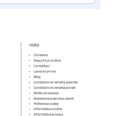
Utilità
Chi siamo
Segui il tuo ordine
Contattaci
Lavora con noi
Blog
Condizioni di vendita aziende
Condizioni di vendita privati
Diritto di recesso
Assistenza e servizio clienti
Preferenze cookie
Informativa cookie
Informativa privacy