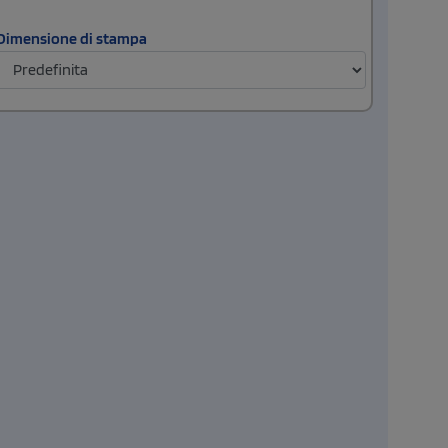
Dimensione di stampa