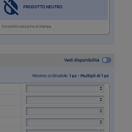
PRODOTTO NEUTRO
Il prodotto sarà privo di stampa.
Vedi disponibilità
Minimo ordinabile:
1 pz - Multipli di 1 pz