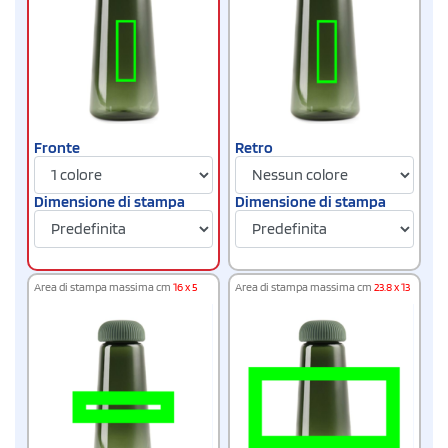
Fronte
Retro
Dimensione di stampa
Dimensione di stampa
Area di stampa massima cm
16 x 5
Area di stampa massima cm
23.8 x 13