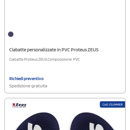
Ciabatte personalizzate in PVC Proteus ZEUS
Ciabatte Proteus ZEUS.Composizione: PVC
Richiedi preventivo
Spedizione gratuita
Cod: I/SUMMER