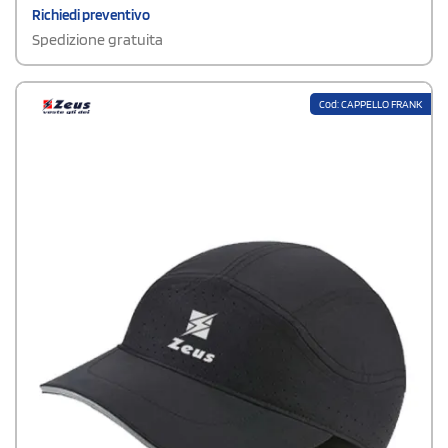
Richiedi preventivo
Spedizione gratuita
Cod: CAPPELLO FRANK