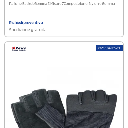
Pallone Basket Gomma 7. Misure 7Composizione: Nylon e Gomma
Richiedi preventivo
Spedizione gratuita
Cod: G/PALESVEL