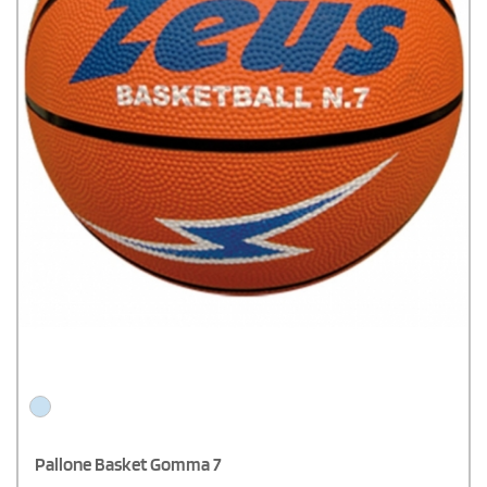
Pallone Basket Gomma 7