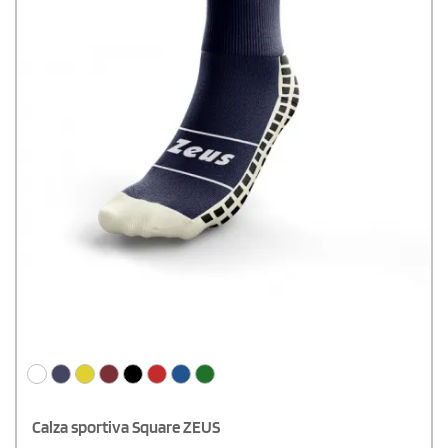
Calza sportiva Square ZEUS