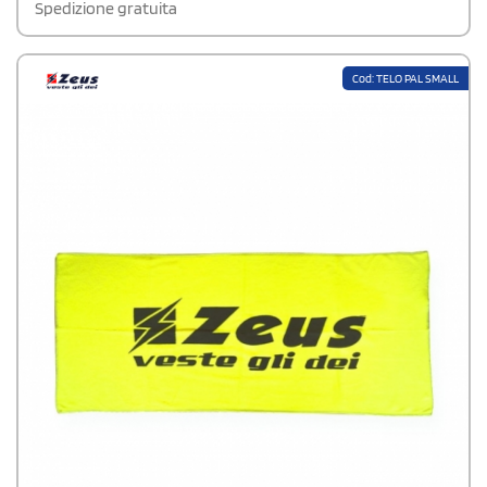
Spedizione gratuita
Cod: TELO PAL SMALL