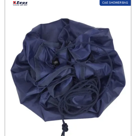
Cod: SHOWER BAG