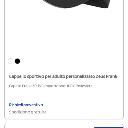
Cappello sportivo per adulto personalizzato Zeus Frank
Capello Frank ZEUS.Composizione: 100% Poliestere
Richiedi preventivo
Spedizione gratuita