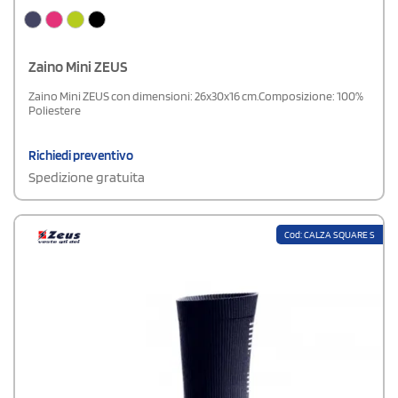
Zaino Mini ZEUS
Zaino Mini ZEUS con dimensioni: 26x30x16 cm.Composizione: 100%
Poliestere
Richiedi preventivo
Spedizione gratuita
Cod: CALZA SQUARE S