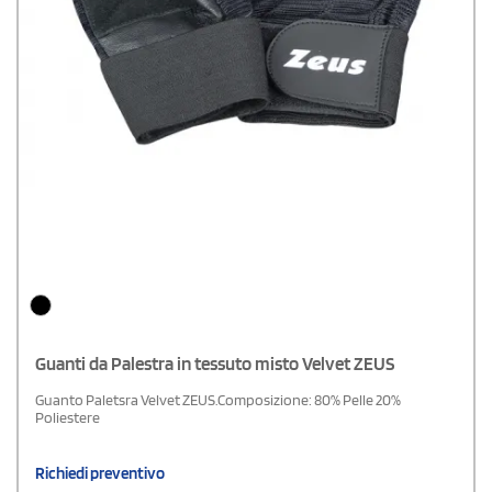
Guanti da Palestra in tessuto misto Velvet ZEUS
Guanto Paletsra Velvet ZEUS.Composizione: 80% Pelle 20%
Poliestere
Richiedi preventivo