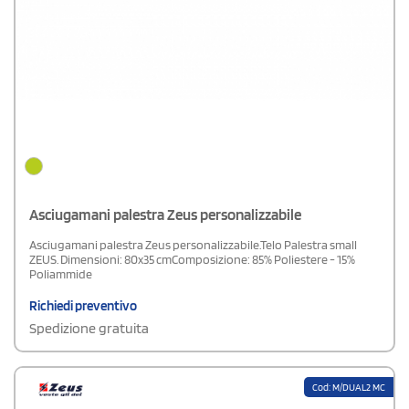
Asciugamani palestra Zeus personalizzabile
Asciugamani palestra Zeus personalizzabile.Telo Palestra small
ZEUS. Dimensioni: 80x35 cmComposizione: 85% Poliestere - 15%
Poliammide
Richiedi preventivo
Spedizione gratuita
Cod: M/DUAL2 MC