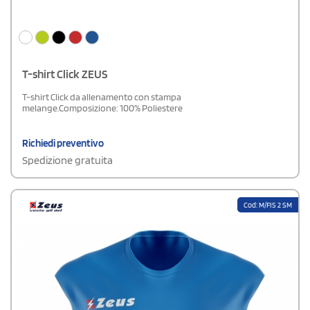
T-shirt Click ZEUS
T-shirt Click da allenamento con stampa
melange.Composizione: 100% Poliestere
Richiedi preventivo
Spedizione gratuita
Cod: M/FIS 2 SM