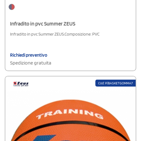
Infradito in pvc Summer ZEUS
Infradito in pvc Summer ZEUS.Composizione: PVC
Richiedi preventivo
Spedizione gratuita
Cod: P/BASKETGOMMA7