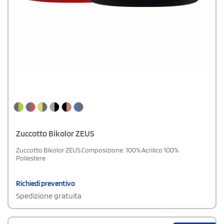
Zuccotto Bikolor ZEUS
Zuccotto Bikolor ZEUS.Composizione: 100% Acrilico 100%
Poliestere
Richiedi preventivo
Spedizione gratuita