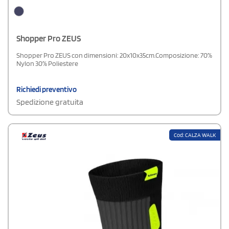
Shopper Pro ZEUS
Shopper Pro ZEUS con dimensioni: 20x10x35cm.Composizione: 70%
Nylon 30% Poliestere
Richiedi preventivo
Spedizione gratuita
Cod: CALZA WALK