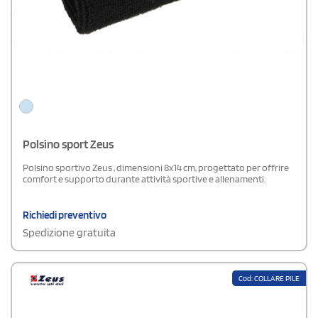
Polsino sport Zeus
Polsino sportivo Zeus , dimensioni 8x14 cm, progettato per offrire
comfort e supporto durante attività sportive e allenamenti.
Richiedi preventivo
Spedizione gratuita
Cod: COLLARE PILE