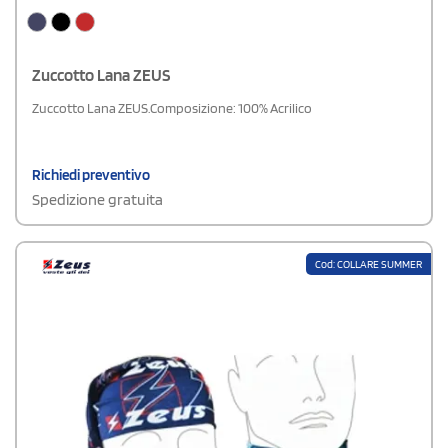
Zuccotto Lana ZEUS
Zuccotto Lana ZEUS.Composizione: 100% Acrilico
Richiedi preventivo
Spedizione gratuita
Cod: COLLARE SUMMER