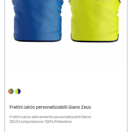
Fratini calcio personalizzabili Giano Zeus
Fratini calcio allenamento personalizzabili Giano
ZEUS.Composizione: 100% Poliestere