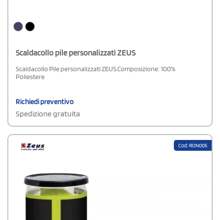
Scaldacollo pile personalizzati ZEUS
Scaldacollo Pile personalizzati ZEUS.Composizione: 100%
Poliestere
Richiedi preventivo
Spedizione gratuita
Cod: RON005