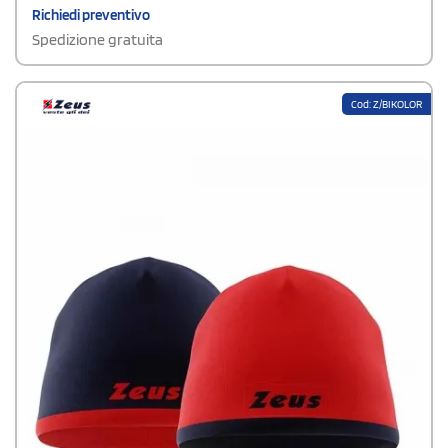
Richiedi preventivo
Spedizione gratuita
Cod: Z/BIKOLOR