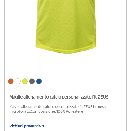
Maglie allenamento calcio personalizzate fit ZEUS
Maglie allenamento calcio personalizzate fit ZEUS in mesh
microforato.Composizione: 100% Poliestere
Richiedi preventivo