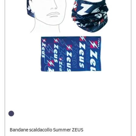
Bandane scaldacollo Summer ZEUS