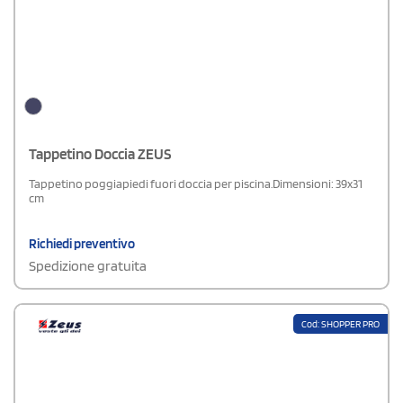
Tappetino Doccia ZEUS
Tappetino poggiapiedi fuori doccia per piscina.Dimensioni: 39x31
cm
Richiedi preventivo
Spedizione gratuita
Cod: SHOPPER PRO