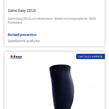
Zaino Easy ZEUS
Zaino Easy ZEUS con dimensioni: 36x46 cm.Composizione: 100%
Poliestere
Richiedi preventivo
Spedizione gratuita
Cod: CALZA SUPER SE