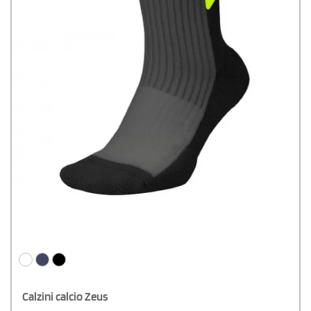
Calzini calcio Zeus