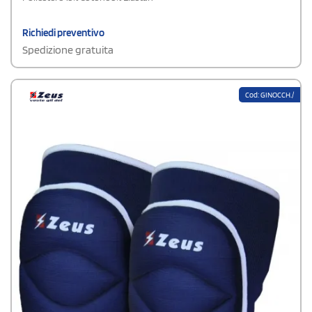
Richiedi preventivo
Spedizione gratuita
Cod: GINOCCH./