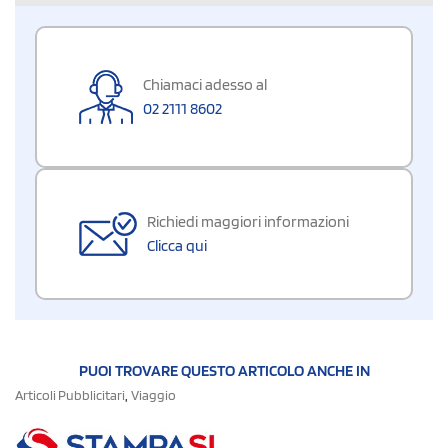
Chiamaci adesso al
02 2111 8602
Richiedi maggiori informazioni
Clicca qui
PUOI TROVARE QUESTO ARTICOLO ANCHE IN
,
Articoli Pubblicitari
Viaggio