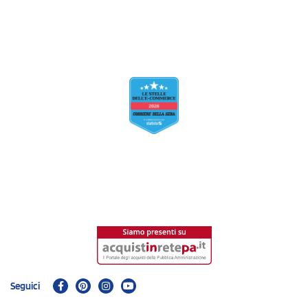
Seguici