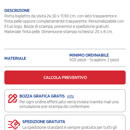
DESCRIZIONE
Porta biglietto da visita 24,30 x 11,90 cm, con lato trasparente e
finta pelle oppure completamente trasparente. Personalizzabile con
il tuo logo. Bozze di stampa, preventivi e spedizione gratuiti.
Materiale: finta pelle. Dimensione stampa richiesta: 20 x 8 cm.
MINIMO ORDINABILE
MATERIALE
500 pezzi - Scaglioni: 2 pezzi
CALCOLA PREVENTIVO
BOZZA GRAFICA GRATIS
info
Per ogni ordine effettuato verrà inviata tramite mail una
simulazione pre-stampa da confermare.
SPEDIZIONE GRATUITA
La spedizione standard è sempre gratuita per tutti gli