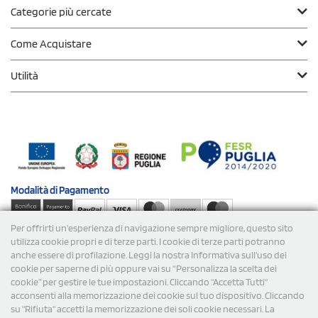
Categorie più cercate
Come Acquistare
Utilità
Modalità di
Pagamento
Per offrirti un'esperienza di navigazione sempre migliore, questo sito
Spedizioni
utilizza cookie propri e di terze parti. I cookie di terze parti potranno
anche essere di profilazione. Leggi la nostra Informativa sull’uso dei
cookie per saperne di più oppure vai su “Personalizza la scelta dei
cookie” per gestire le tue impostazioni. Cliccando "Accetta Tutti"
acconsenti alla memorizzazione dei cookie sul tuo dispositivo. Cliccando
su "Rifiuta" accetti la memorizzazione dei soli cookie necessari. La