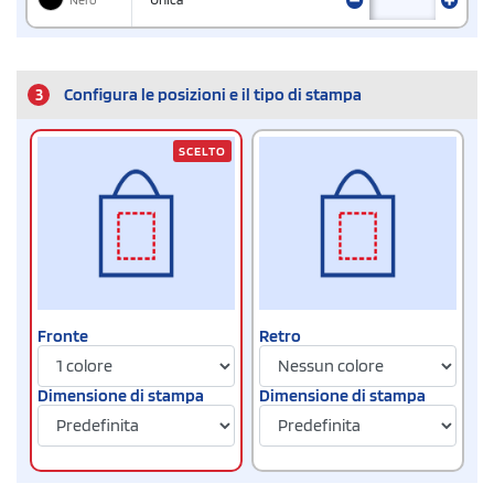
3
Configura le posizioni e il tipo di stampa
SCELTO
Fronte
Retro
Dimensione di stampa
Dimensione di stampa