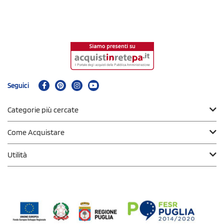
Seguici
Categorie più cercate
Come Acquistare
Utilità