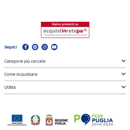
Seguici
Categorie più cercate
Come Acquistare
Utilità