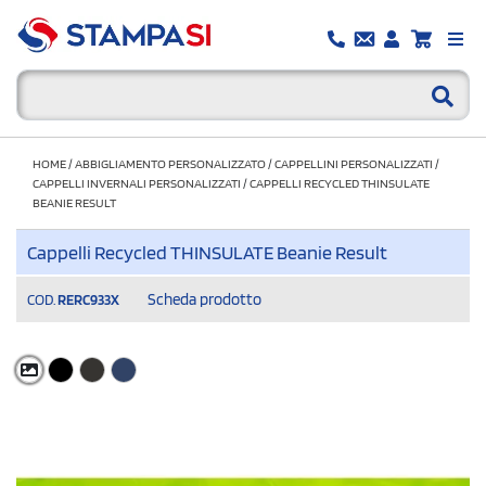
HOME
/
ABBIGLIAMENTO PERSONALIZZATO
/
CAPPELLINI PERSONALIZZATI
/
CAPPELLI INVERNALI PERSONALIZZATI
/
CAPPELLI RECYCLED THINSULATE
BEANIE RESULT
Cappelli Recycled THINSULATE Beanie Result
Scheda prodotto
COD.
RERC933X