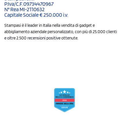
P.Iva/C.F. 09734470967
N° Rea MI-2110632
Capitale Sociale € 250.000 i.v.
Stampasi è il leader in Italia nella vendita di gadget e
abbigliamento aziendale personalizzato, con più di 25.000 clienti
e oltre 2.500 recensioni positive ottenute.