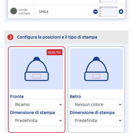
Verde
Unica
militare
3
Configura le posizioni e il tipo di stampa
SCELTO
Fronte
Retro
Dimensione di stampa
Dimensione di stampa