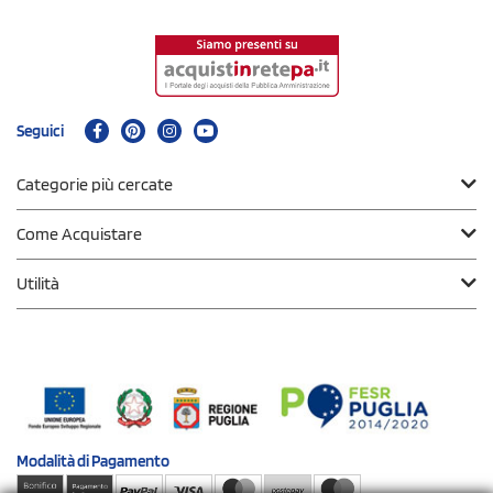
Seguici
Categorie più cercate
Come Acquistare
Utilità
Modalità di
Pagamento