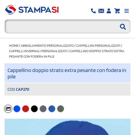
HOME
/
ABBIGLIAMENTO PERSONALIZZATO
/
CAPPELLINI PERSONALIZZATI
/
CAPPELLI INVERNALI PERSONALIZZATI
/
CAPPELLINO DOPPIO STRATO EXTRA
PESANTE CON FODERA IN PILE
Cappellino doppio strato extra pesante con fodera in
pile
COD.
CAP270