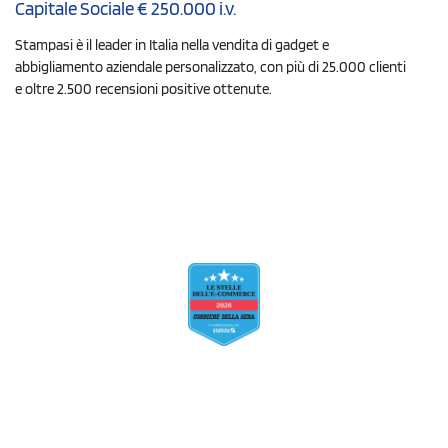
Capitale Sociale € 250.000 i.v.
Stampasi è il leader in Italia nella vendita di gadget e
abbigliamento aziendale personalizzato, con più di 25.000 clienti
e oltre 2.500 recensioni positive ottenute.