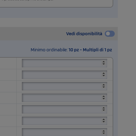
Vedi disponibilità
Minimo ordinabile:
10 pz - Multipli di 1 pz