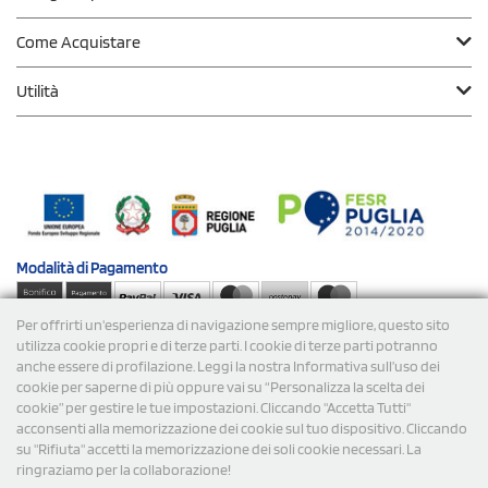
Come Acquistare
Utilità
Modalità di
Pagamento
Per offrirti un'esperienza di navigazione sempre migliore, questo sito
Spedizioni
utilizza cookie propri e di terze parti. I cookie di terze parti potranno
anche essere di profilazione. Leggi la nostra Informativa sull’uso dei
cookie per saperne di più oppure vai su “Personalizza la scelta dei
cookie” per gestire le tue impostazioni. Cliccando "Accetta Tutti"
acconsenti alla memorizzazione dei cookie sul tuo dispositivo. Cliccando
su "Rifiuta" accetti la memorizzazione dei soli cookie necessari. La
ringraziamo per la collaborazione!