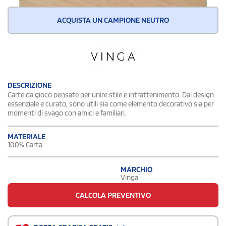
ACQUISTA UN CAMPIONE NEUTRO
DESCRIZIONE
Carte da gioco pensate per unire stile e intrattenimento. Dal design
essenziale e curato, sono utili sia come elemento decorativo sia per
momenti di svago con amici e familiari.
MATERIALE
100% Carta
MARCHIO
Vinga
CALCOLA PREVENTIVO