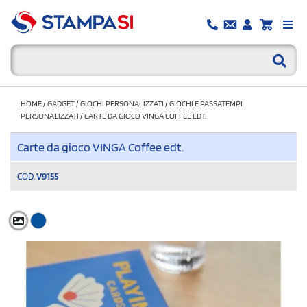
HOME
/
GADGET
/
GIOCHI PERSONALIZZATI
/
GIOCHI E PASSATEMPI
PERSONALIZZATI
/
CARTE DA GIOCO VINGA COFFEE EDT.
Carte da gioco VINGA Coffee edt.
COD.
V9155