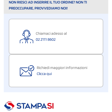
NON RIESCI AD INSERIRE IL TUO ORDINE? NON TI
PREOCCUPARE, PROVVEDIAMO NOI!
Chiamaci adesso al
02 2111 8602
Richiedi maggiori informazioni
Clicca qui