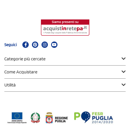
Seguici
Categorie più cercate
Come Acquistare
Utilità